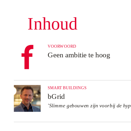
Inhoud
VOORWOORD
Geen ambitie te hoog
SMART BUILDINGS
bGrid
'Slimme gebouwen zijn voorbij de hyp