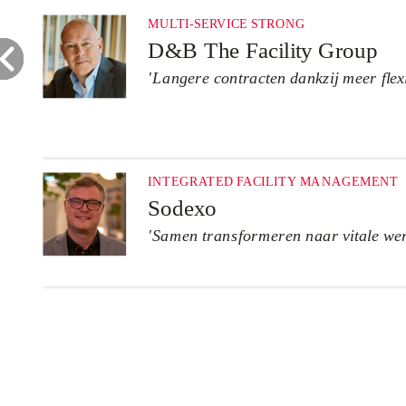
MULTI-SERVICE STRONG
D&B The Facility Group
'Langere contracten dankzij meer flexib
INTEGRATED FACILITY MANAGEMENT
Sodexo
'Samen transformeren naar vitale we