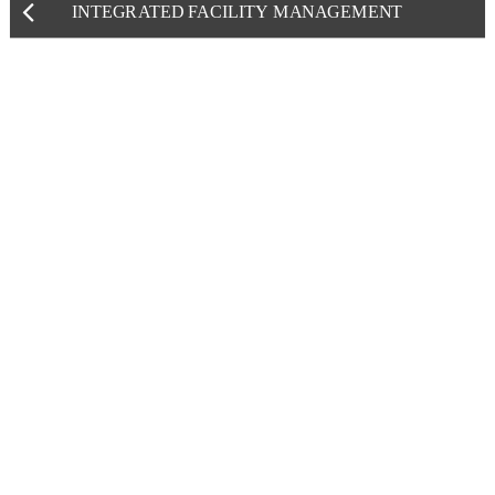
INTEGRATED FACILITY MANAGEMENT