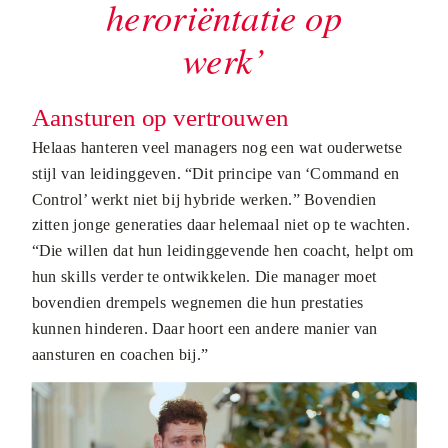
heroriëntatie op
werk’
Aansturen op vertrouwen
Helaas hanteren veel managers nog een wat ouderwetse
stijl van leidinggeven. “Dit principe van ‘Command en
Control’ werkt niet bij hybride werken.” Bovendien
zitten jonge generaties daar helemaal niet op te wachten.
“Die willen dat hun leidinggevende hen coacht, helpt om
hun skills verder te ontwikkelen. Die manager moet
bovendien drempels wegnemen die hun prestaties
kunnen hinderen. Daar hoort een andere manier van
aansturen en coachen bij.”