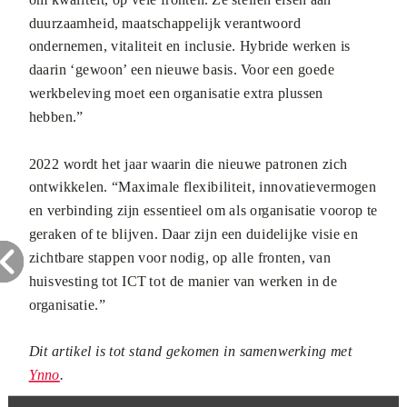
duurzaamheid, maatschappelijk verantwoord
ondernemen, vitaliteit en inclusie. Hybride werken is
daarin ‘gewoon’ een nieuwe basis. Voor een goede
werkbeleving moet een organisatie extra plussen
hebben.”
2022 wordt het jaar waarin die nieuwe patronen zich
ontwikkelen. “Maximale flexibiliteit, innovatievermogen
en verbinding zijn essentieel om als organisatie voorop te
geraken of te blijven. Daar zijn een duidelijke visie en
zichtbare stappen voor nodig, op alle fronten, van
huisvesting tot ICT tot de manier van werken in de
organisatie.”
Dit artikel is tot stand gekomen in samenwerking met
Ynno
.