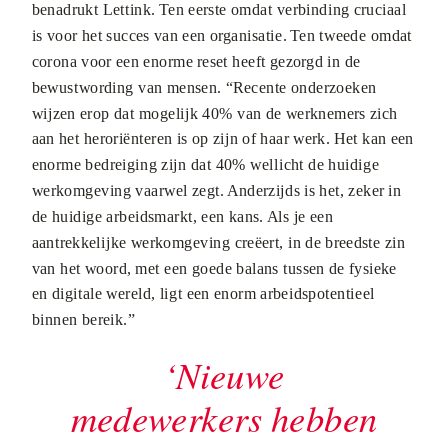
benadrukt Lettink. Ten eerste omdat verbinding cruciaal
is voor het succes van een organisatie. Ten tweede omdat
corona voor een enorme reset heeft gezorgd in de
bewustwording van mensen. “Recente onderzoeken
wijzen erop dat mogelijk 40% van de werknemers zich
aan het heroriënteren is op zijn of haar werk. Het kan een
enorme bedreiging zijn dat 40% wellicht de huidige
werkomgeving vaarwel zegt. Anderzijds is het, zeker in
de huidige arbeidsmarkt, een kans. Als je een
aantrekkelijke werkomgeving creëert, in de breedste zin
van het woord, met een goede balans tussen de fysieke
en digitale wereld, ligt een enorm arbeidspotentieel
binnen bereik.”
‘Nieuwe
medewerkers hebben