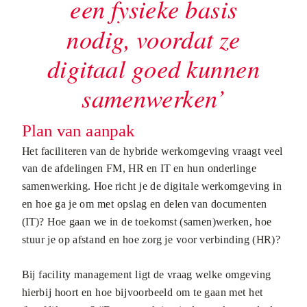
een fysieke basis
nodig, voordat ze
digitaal goed kunnen
samenwerken’
Plan van aanpak
Het faciliteren van de hybride werkomgeving vraagt veel
van de afdelingen FM, HR en IT en hun onderlinge
samenwerking. Hoe richt je de digitale werkomgeving in
en hoe ga je om met opslag en delen van documenten
(IT)? Hoe gaan we in de toekomst (samen)werken, hoe
stuur je op afstand en hoe zorg je voor verbinding (HR)?
Bij facility management ligt de vraag welke omgeving
hierbij hoort en hoe bijvoorbeeld om te gaan met het