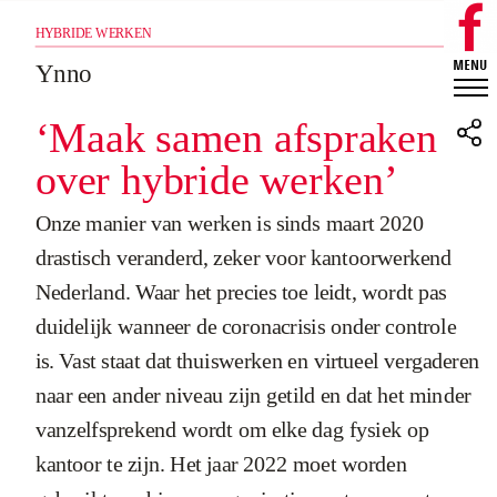
HYBRIDE WERKEN
Ynno
‘Maak samen afspraken
over hybride werken’
Onze manier van werken is sinds maart 2020
drastisch veranderd, zeker voor kantoorwerkend
Nederland. Waar het precies toe leidt, wordt pas
duidelijk wanneer de coronacrisis onder controle
is. Vast staat dat thuiswerken en virtueel vergaderen
naar een ander niveau zijn getild en dat het minder
vanzelfsprekend wordt om elke dag fysiek op
kantoor te zijn. Het jaar 2022 moet worden