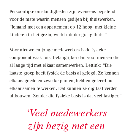
Persoonlijke omstandigheden zijn eveneens bepalend
voor de mate waarin mensen gedijen bij thuiswerken.
“Iemand met een appartement op 12 hoog, met kleine
kinderen in het gezin, werkt minder graag thuis.”
Voor nieuwe en jonge medewerkers is de fysieke
component vaak juist belangrijker dan voor mensen die
al lange tijd met elkaar samenwerken. Lettink: “Die
laatste groep heeft fysiek de basis al gelegd. Ze kennen
elkaars goede en zwakke punten, hebben geleerd met
elkaar samen te werken. Dat kunnen ze digitaal verder
uitbouwen. Zonder die fysieke basis is dat veel lastiger.”
‘Veel medewerkers
zijn bezig met een