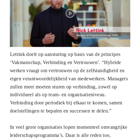
Lettink doelt op aansturing op basis van de principes
‘Vakmanschap, Verbinding en Vertrouwen’. “Hybride
werken vraagt om vertrouwen op de zelfstandigheid en
eigen verantwoordelijkheid van medewerkers. Managers
zullen meer moeten sturen op verbinding, zowel op
individueel als op team- en organisatieniveau.
Verbinding door periodiek bij elkaar te komen, samen
doelstellingen te bepalen en successen te delen.”
In veel grote organisaties lopen momenteel omvangrijke
leiderschapsprogramma’s. Daar is alle reden toe,