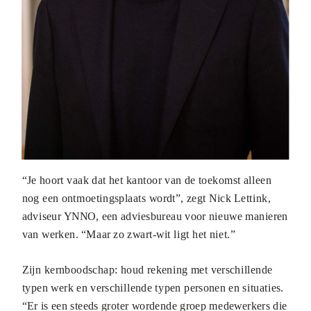
“Je hoort vaak dat het kantoor van de toekomst alleen
nog een ontmoetingsplaats wordt”, zegt Nick Lettink,
adviseur YNNO, een adviesbureau voor nieuwe manieren
van werken. “Maar zo zwart-wit ligt het niet.”
Zijn kernboodschap: houd rekening met verschillende
typen werk en verschillende typen personen en situaties.
“Er is een steeds groter wordende groep medewerkers die