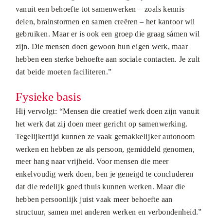
vanuit een behoefte tot samenwerken – zoals kennis
delen, brainstormen en samen creëren – het kantoor wil
gebruiken. Maar er is ook een groep die graag sámen wil
zijn. Die mensen doen gewoon hun eigen werk, maar
hebben een sterke behoefte aan sociale contacten. Je zult
dat beide moeten faciliteren.”
Fysieke basis
Hij vervolgt: “Mensen die creatief werk doen zijn vanuit
het werk dat zij doen meer gericht op samenwerking.
Tegelijkertijd kunnen ze vaak gemakkelijker autonoom
werken en hebben ze als persoon, gemiddeld genomen,
meer hang naar vrijheid. Voor mensen die meer
enkelvoudig werk doen, ben je geneigd te concluderen
dat die redelijk goed thuis kunnen werken. Maar die
hebben persoonlijk juist vaak meer behoefte aan
structuur, samen met anderen werken en verbondenheid.”