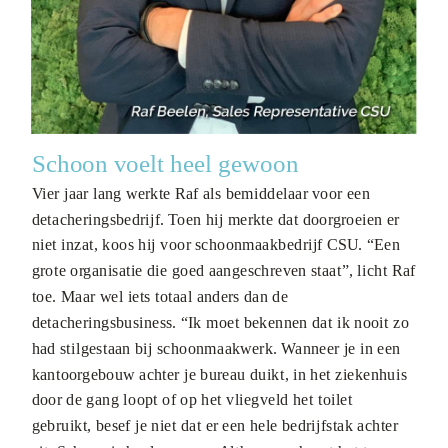
Schoon voelt heel gewoon
Vier jaar lang werkte Raf als bemiddelaar voor een
detacheringsbedrijf. Toen hij merkte dat doorgroeien er
niet inzat, koos hij voor schoonmaakbedrijf CSU. “Een
grote organisatie die goed aangeschreven staat”, licht Raf
toe. Maar wel iets totaal anders dan de
detacheringsbusiness. “Ik moet bekennen dat ik nooit zo
had stilgestaan bij schoonmaakwerk. Wanneer je in een
kantoorgebouw achter je bureau duikt, in het ziekenhuis
door de gang loopt of op het vliegveld het toilet
gebruikt, besef je niet dat er een hele bedrijfstak achter