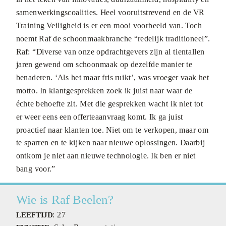
samenwerkingscoalities. Heel vooruitstrevend en de VR
Training Veiligheid is er een mooi voorbeeld van. Toch
noemt Raf de schoonmaakbranche “redelijk traditioneel”.
Raf: “Diverse van onze opdrachtgevers zijn al tientallen
jaren gewend om schoonmaak op dezelfde manier te
benaderen. ‘Als het maar fris ruikt’, was vroeger vaak het
motto. In klantgesprekken zoek ik juist naar waar de
échte behoefte zit. Met die gesprekken wacht ik niet tot
er weer eens een offerteaanvraag komt. Ik ga juist
proactief naar klanten toe. Niet om te verkopen, maar om
te sparren en te kijken naar nieuwe oplossingen. Daarbij
ontkom je niet aan nieuwe technologie. Ik ben er niet
bang voor.”
Wie is Raf Beelen?
: 27
LEEFTIJD