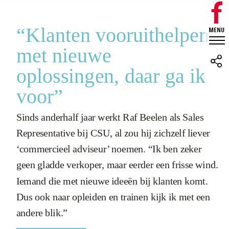
“Klanten vooruithelpen
met nieuwe
oplossingen, daar ga ik
voor”
Sinds anderhalf jaar werkt Raf Beelen als Sales
Representative bij CSU, al zou hij zichzelf liever
‘commercieel adviseur’ noemen. “Ik ben zeker
geen gladde verkoper, maar eerder een frisse wind.
Iemand die met nieuwe ideeën bij klanten komt.
Dus ook naar opleiden en trainen kijk ik met een
andere blik.”