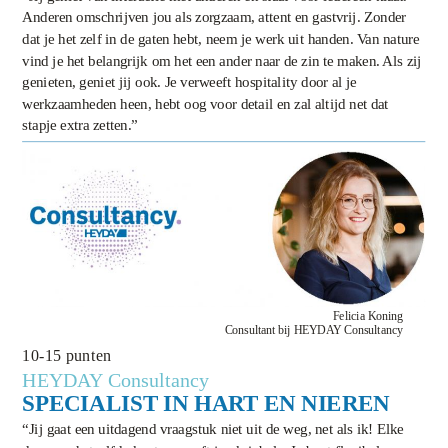
Anderen omschrijven jou als zorgzaam, attent en gastvrij. Zonder
dat je het zelf in de gaten hebt, neem je werk uit handen. Van nature
vind je het belangrijk om het een ander naar de zin te maken. Als zij
genieten, geniet jij ook. Je verweeft hospitality door al je
werkzaamheden heen, hebt oog voor detail en zal altijd net dat
stapje extra zetten.”
Felicia Koning
Consultant bij HEYDAY Consultancy
10-15 punten
HEYDAY Consultancy
SPECIALIST IN HART EN NIEREN
“Jij gaat een uitdagend vraagstuk niet uit de weg, net als ik! Elke