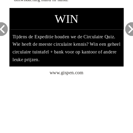
WIN
Tijdens de Expeditie houden we de Circulaire Quiz.
Wie heeft de meeste circulaire kennis? Win een geheel
circulaire tuintafel + bank voor op kantoor of andere
leuke prijzen.
www.gispen.com