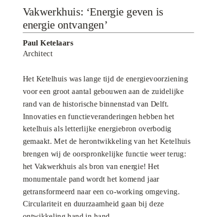
Vakwerkhuis: ‘Energie geven is
energie ontvangen’
Paul Ketelaars
Architect
Het Ketelhuis was lange tijd de energievoorziening
voor een groot aantal gebouwen aan de zuidelijke
rand van de historische binnenstad van Delft.
Innovaties en functieveranderingen hebben het
ketelhuis als letterlijke energiebron overbodig
gemaakt. Met de herontwikkeling van het Ketelhuis
brengen wij de oorspronkelijke functie weer terug:
het Vakwerkhuis als bron van energie! Het
monumentale pand wordt het komend jaar
getransformeerd naar een co-working omgeving.
Circulariteit en duurzaamheid gaan bij deze
ontwikkeling hand in hand.