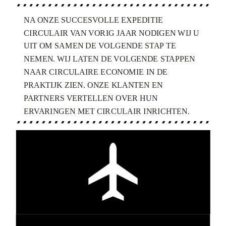
NA ONZE SUCCESVOLLE EXPEDITIE
CIRCULAIR VAN VORIG JAAR NODIGEN WIJ U
UIT OM SAMEN DE VOLGENDE STAP TE
NEMEN. WIJ LATEN DE VOLGENDE STAPPEN
NAAR CIRCULAIRE ECONOMIE IN DE
PRAKTIJK ZIEN. ONZE KLANTEN EN
PARTNERS VERTELLEN OVER HUN
ERVARINGEN MET CIRCULAIR INRICHTEN.