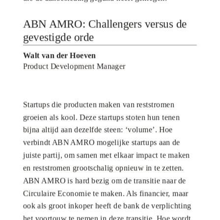
ABN AMRO: Challengers versus de
gevestigde orde
Walt van der Hoeven
Product Development Manager
Startups die producten maken van reststromen
groeien als kool. Deze startups stoten hun tenen
bijna altijd aan dezelfde steen: ‘volume’. Hoe
verbindt ABN AMRO mogelijke startups aan de
juiste partij, om samen met elkaar impact te maken
en reststromen grootschalig opnieuw in te zetten.
ABN AMRO is hard bezig om de transitie naar de
Circulaire Economie te maken. Als financier, maar
ook als groot inkoper heeft de bank de verplichting
het voortouw te nemen in deze transitie. Hoe wordt