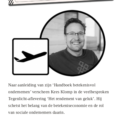
Naar aanleiding van zijn ‘Handboek betekenisvol
ondernemen’ verscheen Kees Klomp in de veelbesproken
Tegenlicht-aflevering ‘Het rendement van geluk’. Hij
schetst het belang van de betekeniseconomie en de rol
van sociale ondernemers daarin.