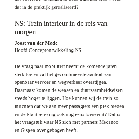
dat in de praktijk gerealiseerd?
NS: Trein interieur in de reis van
morgen
Joost van der Made
Hoofd Conceptontwikkeling NS
De vraag naar mobiliteit neemt de komende jaren
sterk toe en zal het gecombineerde aanbod van
openbaar vervoer en wegverkeer overstijgen.
Daarnaast komen de wensen en duurzaamheidseisen
steeds hoger te liggen. Hoe kunnen wij de trein zo
inrichten dat we aan meer passagiers een plek bieden
en de klantbeleving ook nog eens toeneemt? Dat is
het vraagstuk waar NS zich met partners Mecanoo
en Gispen over gebogen heeft.