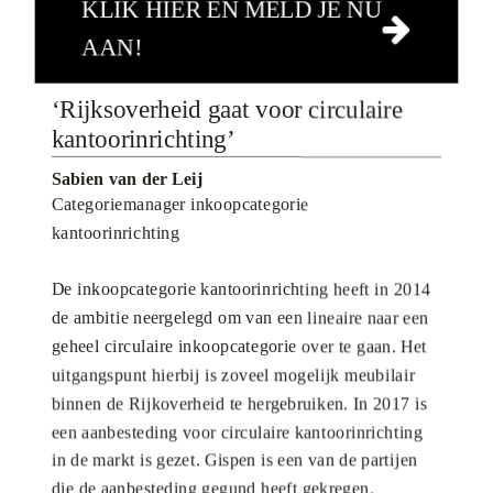
KLIK HIER EN MELD JE NU
AAN!
‘Rijksoverheid gaat voor circulaire
kantoorinrichting’
Sabien van der Leij
Categoriemanager inkoopcategorie
kantoorinrichting
De inkoopcategorie kantoorinrichting heeft in 2014
de ambitie neergelegd om van een lineaire naar een
geheel circulaire inkoopcategorie over te gaan. Het
uitgangspunt hierbij is zoveel mogelijk meubilair
binnen de Rijkoverheid te hergebruiken. In 2017 is
een aanbesteding voor circulaire kantoorinrichting
in de markt is gezet. Gispen is een van de partijen
die de aanbesteding gegund heeft gekregen.