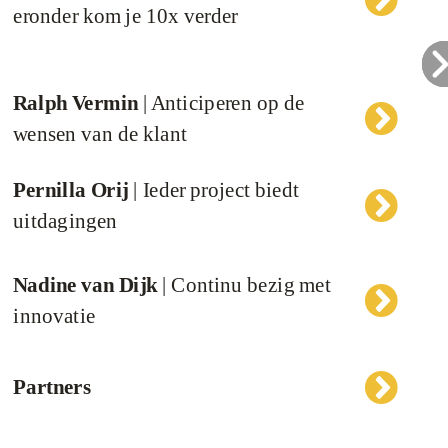
eronder kom je 10x verder
Ralph Vermin
| Anticiperen op de
wensen van de klant
Pernilla Orij
| Ieder project biedt
uitdagingen
Nadine van Dijk
| Continu bezig met
innovatie
Partners