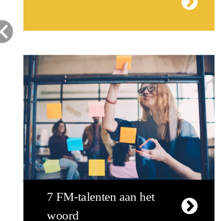
7 FM-talenten aan het
woord