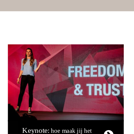
Keynote:
hoe maak jij het