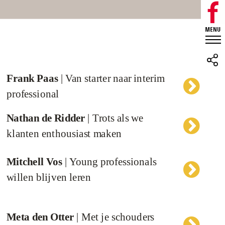
Frank Paas
| Van starter naar interim
professional
Nathan de Ridder
| Trots als we
klanten enthousiast maken
Mitchell Vos
| Young professionals
willen blijven leren
Meta den Otter
| Met je schouders