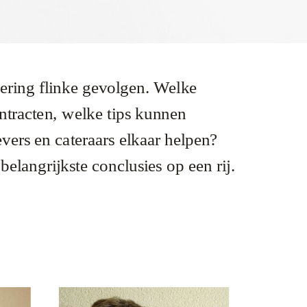
ering flinke gevolgen. Welke
tracten, welke tips kunnen
vers en cateraars elkaar helpen?
belangrijkste conclusies op een rij.