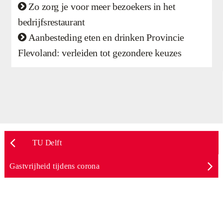
Zo zorg je voor meer bezoekers in het

bedrijfsrestaurant
Aanbesteding eten en drinken Provincie

Flevoland: verleiden tot gezondere keuzes
TU Delft
Gastvrijheid tijdens corona