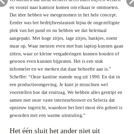
en vooral naar kantoor komen om elkaar te ontmoeten.
Dat idee hebben we meegenomen in het hele concept.
Eerder was het bedrijfsrestaurant bijna de ongezelligste
plek van het pand en nu hebben we dat helemaal
aangepakt. Met hoge zitjes, lage zitjes, bankjes, noem
maar op. Waar mensen even met hun laptop kunnen gaan
zitten, waar ze kleine vergaderingen kunnen houden of
gewoon even kunnen bijpraten. Het is een stuk
informeler en we merken dat daar behoefte aan is.”
Scheffer: “Onze kantine stamde nog uit 1990. En dat in
een productieomgeving. Je kunt je misschien wel
voorstellen hoe dat eruitzag. We hebben alles gestript en
samen met onze vaste interieurbouwer en Selecta dat
opnieuw ingericht, waardoor het heel mooi één geheel is
geworden met een warme uitstraling.”
Het één sluit het ander niet uit