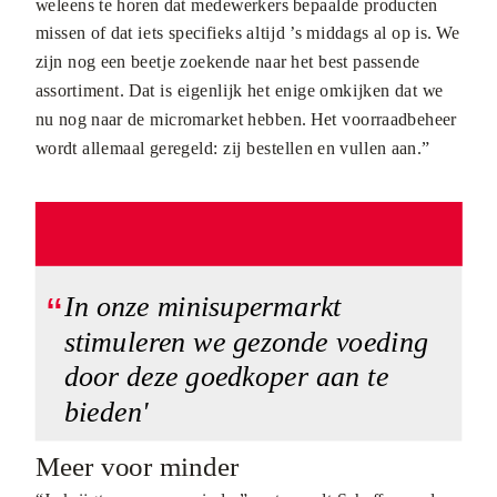
weleens te horen dat medewerkers bepaalde producten
missen of dat iets specifieks altijd ’s middags al op is. We
zijn nog een beetje zoekende naar het best passende
assortiment. Dat is eigenlijk het enige omkijken dat we
nu nog naar de micromarket hebben. Het voorraadbeheer
wordt allemaal geregeld: zij bestellen en vullen aan.”
In onze minisupermarkt
stimuleren we gezonde voeding
door deze goedkoper aan te
bieden'
Meer voor minder