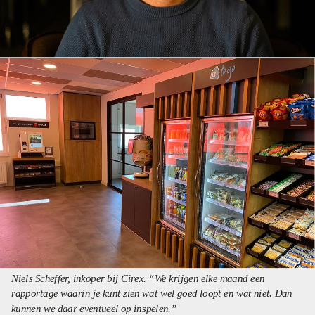
Niels Scheffer, inkoper bij Cirex. “We krijgen elke maand een
rapportage waarin je kunt zien wat wel goed loopt en wat niet. Dan
kunnen we daar eventueel op inspelen.”