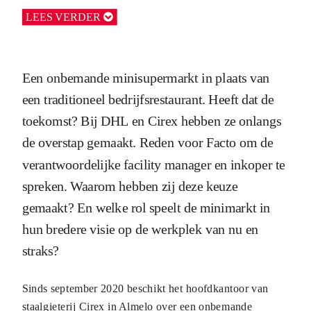
LEES VERDER

Een onbemande minisupermarkt in plaats van
een traditioneel bedrijfsrestaurant. Heeft dat de
toekomst? Bij DHL en Cirex hebben ze onlangs
de overstap gemaakt. Reden voor Facto om de
verantwoordelijke facility manager en inkoper te
spreken. Waarom hebben zij deze keuze
gemaakt? En welke rol speelt de minimarkt in
hun bredere visie op de werkplek van nu en
straks?
Sinds september 2020 beschikt het hoofdkantoor van
staalgieterij Cirex in Almelo over een onbemande