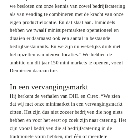
we besloten om onze kennis van zowel bedrijfscatering
als van vending te combineren met de kracht van onze
eigen productielocatie. En dat slaat aan. Inmiddels
hebben we twaalf minisupermarkten operationeel en
draaien er daarnaast ook een aantal in bestaande
bedrijfsrestaurants. En we zijn nu wekelijks druk met
het opzetten van nieuwe locaties.” We hebben de
ambitie om dit jaar 150 mini markets te openen, voegt
Dennissen daaraan toe.
In een vervangingsmarkt
Hij herkent de verhalen van DHL en Cirex. “We zien
dat wij met onze minimarket in een vervangingsmarkt
zitten. Het zijn dus niet zozeer bedrijven die nog niets
hebben en voor het eerst op zoek zijn naar catering. Het
zijn vooral bedrijven die al bedrijfscatering in de
traditionele vorm hebben, met één of meerdere