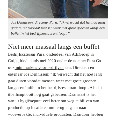
Jos Dennissen, directeur Pura: “Ik verwacht dat het nog lang
gaat duren voordat mensen weer met grote groepen langs een
buffet in het bedrijfsrestaurant loopt.”
Niet meer massaal langs een buffet
Bedrijfscateraar Pura, onderdeel van AdcGroep in
Cuijk, biedt sinds mei 2020 onder de noemer Pura Go
ook
minimarkets voor bedrijven
aan. Directeur en
eigenaar Jos Dennissen: “Ik verwacht dat het nog lang
gaat duren voordat mensen weer met grote groepen
langs een buffet in het bedrijfsrestaurant loopt. Als dat
überhaupt ooit nog gaat gebeuren. Daarnaast is het
vanuit hygiënepunt veel beter om weg te blijven van
productie op locatie en om terug te gaan naar
voorverpakte, individuele producten. Daardoor hebben