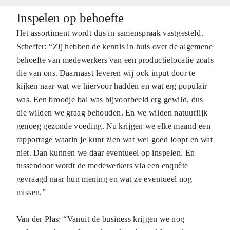
Inspelen op behoefte
Het assortiment wordt dus in samenspraak vastgesteld.
Scheffer: “Zij hebben de kennis in huis over de algemene
behoefte van medewerkers van een productielocatie zoals
die van ons. Daarnaast leveren wij ook input door te
kijken naar wat we hiervoor hadden en wat erg populair
was. Een broodje bal was bijvoorbeeld erg gewild, dus
die wilden we graag behouden. En we wilden natuurlijk
genoeg gezonde voeding. Nu krijgen we elke maand een
rapportage waarin je kunt zien wat wel goed loopt en wat
niet. Dan kunnen we daar eventueel op inspelen. En
tussendoor wordt de medewerkers via een enquête
gevraagd naar hun mening en wat ze eventueel nog
missen.”
Van der Plas: “Vanuit de business krijgen we nog