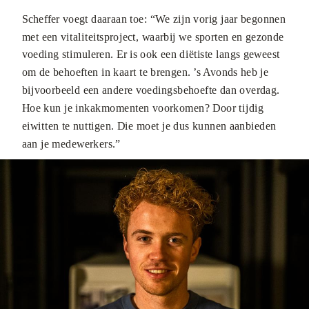
Scheffer voegt daaraan toe: “We zijn vorig jaar begonnen
met een vitaliteitsproject, waarbij we sporten en gezonde
voeding stimuleren. Er is ook een diëtiste langs geweest
om de behoeften in kaart te brengen. ’s Avonds heb je
bijvoorbeeld een andere voedingsbehoefte dan overdag.
Hoe kun je inkakmomenten voorkomen? Door tijdig
eiwitten te nuttigen. Die moet je dus kunnen aanbieden
aan je medewerkers.”