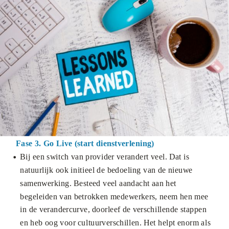
Fase 3. Go Live (start dienstverlening)
Bij een switch van provider verandert veel. Dat is
natuurlijk ook initieel de bedoeling van de nieuwe
samenwerking. Besteed veel aandacht aan het
begeleiden van betrokken medewerkers, neem hen mee
in de verandercurve, doorleef de verschillende stappen
en heb oog voor cultuurverschillen. Het helpt enorm als