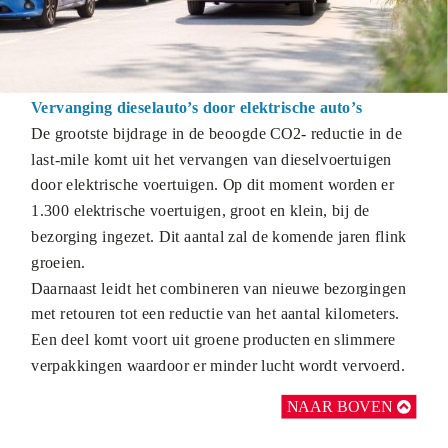
Vervanging dieselauto’s door elektrische auto’s
De grootste bijdrage in de beoogde CO2- reductie in de
last-mile komt uit het vervangen van dieselvoertuigen
door elektrische voertuigen. Op dit moment worden er
1.300 elektrische voertuigen, groot en klein, bij de
bezorging ingezet. Dit aantal zal de komende jaren flink
groeien.
Daarnaast leidt het combineren van nieuwe bezorgingen
met retouren tot een reductie van het aantal kilometers.
Een deel komt voort uit groene producten en slimmere
verpakkingen waardoor er minder lucht wordt vervoerd.
NAAR BOVEN
