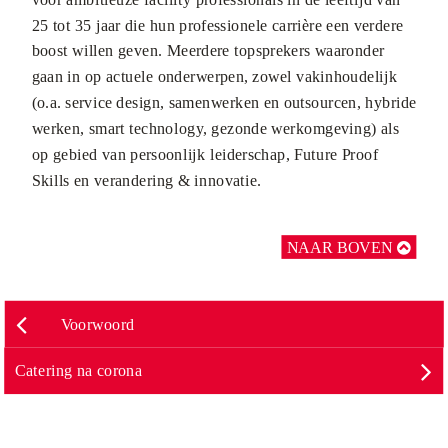
25 tot 35 jaar die hun professionele carrière een verdere
boost willen geven. Meerdere topsprekers waaronder
gaan in op actuele onderwerpen, zowel vakinhoudelijk
(o.a. service design, samenwerken en outsourcen, hybride
werken, smart technology, gezonde werkomgeving) als
op gebied van persoonlijk leiderschap, Future Proof
Skills en verandering & innovatie.
NAAR BOVEN

Voorwoord
Catering na corona