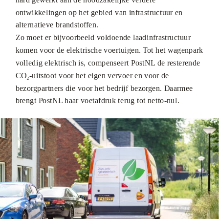
ontwikkelingen op het gebied van infrastructuur en
alternatieve brandstoffen.
Zo moet er bijvoorbeeld voldoende laadinfrastructuur
komen voor de elektrische voertuigen. Tot het wagenpark
volledig elektrisch is, compenseert PostNL de resterende
CO₂-uitstoot voor het eigen vervoer en voor de
bezorgpartners die voor het bedrijf bezorgen. Daarmee
brengt PostNL haar voetafdruk terug tot netto-nul.