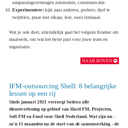
aanpassingsvermogen autonomie, communicatie.
Experimenteer:
kijk naar anderen, probeer, durf te
twijfelen, praat met elkaar, leer, wees liminaal.
Wat je ook doet, uiteindelijk gaat het volgens Kramer om
maatwerk, om wat het beste past voor jouw team en
organisatie.
NAAR BOVEN

...
IFM-outsourcing Shell: 8 belangrijke
lessen op een rij
Sinds januari 2021 verzorgt Sodexo alle
dienstverlening op gebied van Hard FM, Projecten,
Soft FM en Food voor Shell Nederland. Wat zijn nu -
zo'n 11 maanden na de start van de samenwerking - de