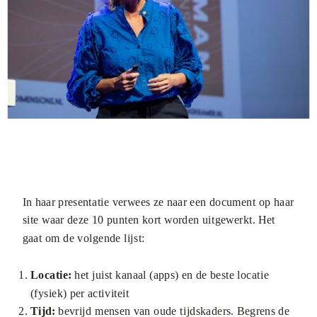
In haar presentatie verwees ze naar een document op haar
site waar deze 10 punten kort worden uitgewerkt. Het
gaat om de volgende lijst:
Locatie:
het juist kanaal (apps) en de beste locatie
(fysiek) per activiteit
Tijd:
bevrijd mensen van oude tijdskaders. Begrens de