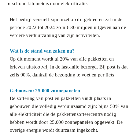
schone kilometers door elektrificatie.
Het bedrijf versnelt zijn inzet op dit gebied en zal in de
periode 2022 tot 2024 zo’n € 80 miljoen uitgeven aan de
verdere verduurzaming van zijn activiteiten.
Wat is de stand van zaken nu?
Op dit moment wordt al 20% van alle pakketten en
brieven uitstootvrij in de last-mile bezorgd. Bij post is dat
zelfs 90%, dankzij de bezorging te voet en per fiets.
Gebouwen: 25.000 zonnepanelen
De sortering van post en pakketten vindt plaats in
gebouwen die volledig verduurzaamd zijn: bijna 50% van
alle elektriciteit die de pakkettensorteercentra nodig
hebben wordt door 25.000 zonnepanelen opgewekt. De
overige energie wordt duurzaam ingekocht.