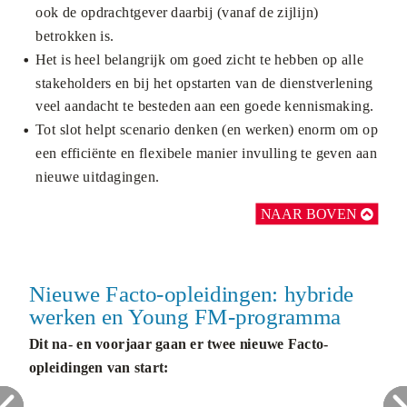
ook de opdrachtgever daarbij (vanaf de zijlijn)
betrokken is.
Het is heel belangrijk om goed zicht te hebben op alle
stakeholders en bij het opstarten van de dienstverlening
veel aandacht te besteden aan een goede kennismaking.
Tot slot helpt scenario denken (en werken) enorm om op
een efficiënte en flexibele manier invulling te geven aan
nieuwe uitdagingen.
NAAR BOVEN

...
Nieuwe Facto-opleidingen: hybride
werken en Young FM-programma
Dit na- en voorjaar gaan er twee nieuwe Facto-
opleidingen van start: