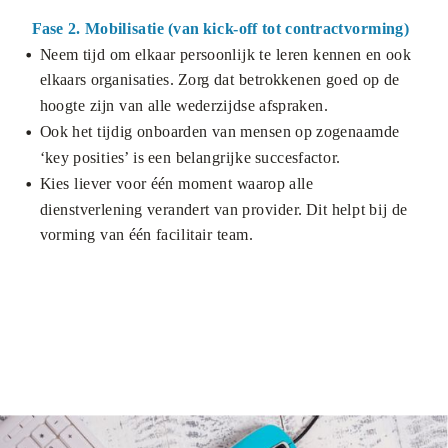
Fase 2. Mobilisatie (van kick-off tot contractvorming)
Neem tijd om elkaar persoonlijk te leren kennen en ook
elkaars organisaties. Zorg dat betrokkenen goed op de
hoogte zijn van alle wederzijdse afspraken.
Ook het tijdig onboarden van mensen op zogenaamde
‘key posities’ is een belangrijke succesfactor.
Kies liever voor één moment waarop alle
dienstverlening verandert van provider. Dit helpt bij de
vorming van één facilitair team.