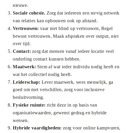
nieuwe.
Sociale cohesie.
Zorg dat iedereen een stevig netwerk
van relaties kan opbouwen ook op afstand.
Vertrouwen:
vaar niet blind op vertrouwen, Regel
bewust vertrouwen, Maak afspraken over output, niet
over tijd.
Contact:
zorg dat mensen vanaf iedere locatie veel
onderling contact kunnen hebben.
Maatwerk:
Stem af wat ieder individu nodig heeft en
wat het collectief nodig heeft.
Leiderschap:
Lever maatwerk, wees menselijk, ga
goed om met verschillen, zorg voor inclusieve
besluitvorming.
Fysieke ruimte:
richt deze in op basis van
organisatiewaarden, gewenst gedrag en hybride
wensen.
Hybride vaardigheden:
zorg voor online kampvuren,