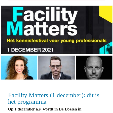
Facility Matters (1 december): dit is
het programma
Op 1 december a.s. wordt in De Doelen in