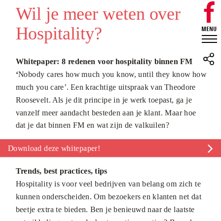
Wil je meer weten over
Hospitality?
Whitepaper: 8 redenen voor hospitality binnen FM
‘
Nobody cares how much you know, until they know how
much you care’. Een krachtige uitspraak van Theodore
Roosevelt. Als je dit principe in je werk toepast, ga je
vanzelf meer aandacht besteden aan je klant. Maar hoe
dat je dat binnen FM en wat zijn de valkuilen?
Download deze whitepaper!
Trends, best practices, tips
Hospitality is voor veel bedrijven van belang om zich te
kunnen onderscheiden. Om bezoekers en klanten net dat
beetje extra te bieden. Ben je benieuwd naar de laatste