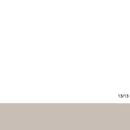
13/13