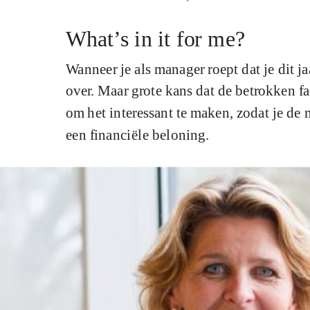
What’s in it for me?
Wanneer je als manager roept dat je dit ja
over. Maar grote kans dat de betrokken fa
om het interessant te maken, zodat je de 
een financiële beloning.