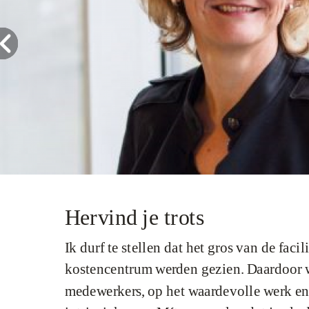
Hervind je trots
Ik durf te stellen dat het gros van de faci
kostencentrum werden gezien. Daardoor we
medewerkers, op het waardevolle werk en