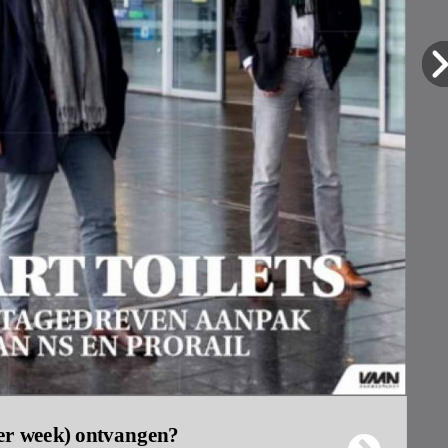
per week) ontvangen?