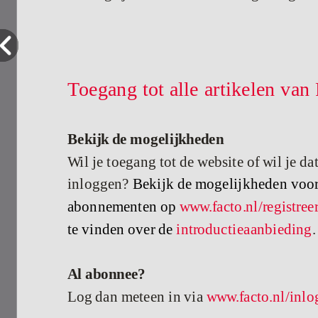
Toegang tot alle artikelen van
Bekijk de mogelijkheden
Wil je toegang tot de website of wil je d
inloggen?
Bekijk de mogelijkheden voor b
abonnementen op
www.facto.nl/registreer
te vinden over de
introductieaanbieding
.
Al abonnee?
Log dan meteen in via
www.facto.nl/inl