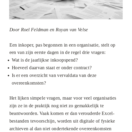
Door Roel Feldman en Royan van Velse
Een inkoper, pas begonnen in een organisatie, stelt op
een van zijn eerste dagen in de regel drie vragen:
Wat is de jaarlijkse inkoopspend?
Hoeveel daarvan staat er onder contract?
Is er een overzicht van vervaldata van deze
overeenkomsten?
Het lijken simpele vragen, maar voor veel organisaties
zijn ze in de praktijk nog niet zo gemakkelijk te
beantwoorden. Vaak komen er dan verouderde Excel-
bestanden tevoorschijn, worden uit digitale of fysieke
archieven al dan niet ondertekende overeenkomsten