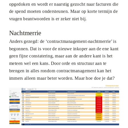
opgedoken en wordt er naarstig gezocht naar facturen die
de spend moeten ondersteunen. Maar op korte termijn de
vragen beantwoorden is er zeker niet bij.
Nachtmerrie
Anders gezegd: de ‘contractmanagement-nachtmerrie’ is
begonnen. Dat is voor de nieuwe inkoper aan de ene kant
geen fijne constatering, maar aan de andere kant is het
meteen wel een kans. Door orde en structuur aan te
brengen in alles rondom contractmanagement kan het
immers alleen maar beter worden. Maar hoe doe je dat?