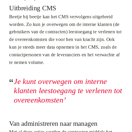
Uitbreiding CMS
Beetje bij beetje kan het CMS vervolgens uitgebreid
worden. Zo kun je overwegen om de interne klanten (de
gebruikers van de contracten) leestoegang te verlenen tot
de overeenkomsten die voor hen van kracht zijn. Ook
kun je steeds meer data opnemen in het CMS, zoals de
contactpersonen van de leveranciers en het verwachte af
te nemen volume.
Je kunt overwegen om interne
klanten leestoegang te verlenen tot
overeenkomsten’
Van administreren naar managen
Met al deze acties worden de contracten middels het