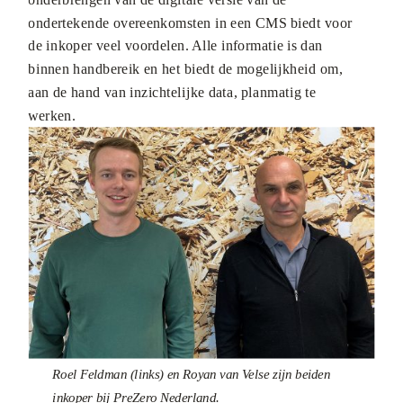
ondertekende overeenkomsten in een CMS biedt voor
de inkoper veel voordelen. Alle informatie is dan
binnen handbereik en het biedt de mogelijkheid om,
aan de hand van inzichtelijke data, planmatig te
werken.
Roel Feldman (links) en Royan van Velse zijn beiden
inkoper bij PreZero Nederland.