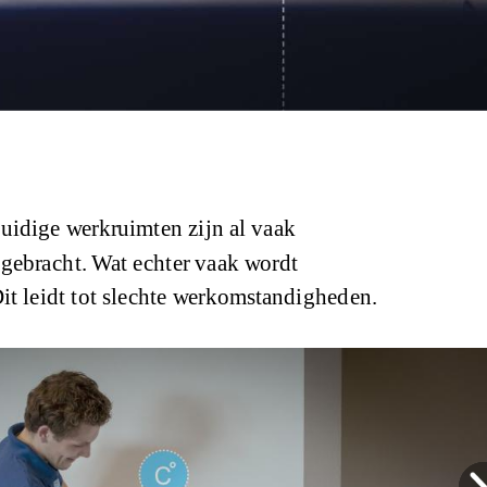
huidige werkruimten zijn al vaak
gebracht. Wat echter vaak wordt
it leidt tot slechte werkomstandigheden.