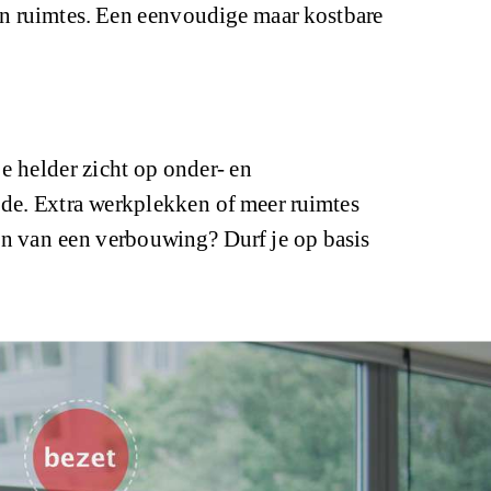
an ruimtes. Een eenvoudige maar kostbare
e helder zicht op onder- en
ende. Extra werkplekken of meer ruimtes
ien van een verbouwing? Durf je op basis