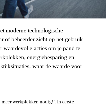
et moderne technologische
ar of beheerder zicht op het gebruik
r waardevolle acties om je pand te
erkplekken, energiebesparing en
ktijksituaties, waar de waarde voor
 meer werkplekken nodig!’. In eerste