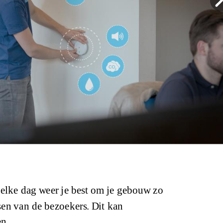
elke dag weer je best om je gebouw zo
sen van de bezoekers. Dit kan
en.