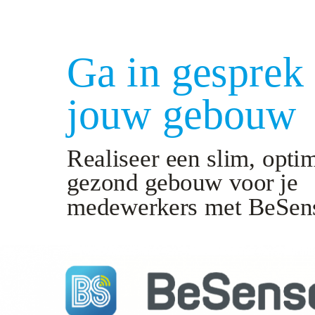
Ga in gesprek
jouw gebouw
Realiseer een slim, opti
gezond gebouw voor je
medewerkers met BeSen