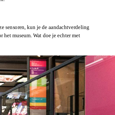
 sensoren, kun je de aandachtverdeling
or het museum. Wat doe je echter met