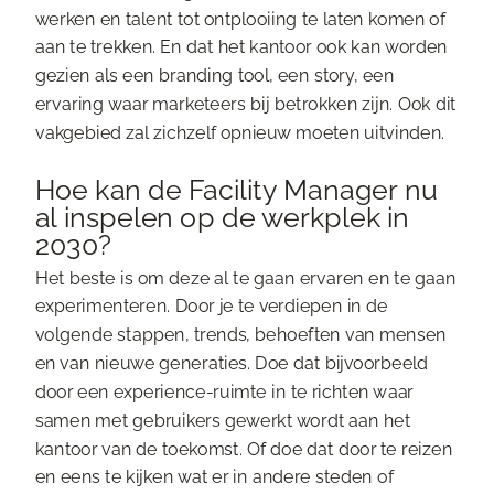
werken en talent tot ontplooiing te laten komen of
aan te trekken. En dat het kantoor ook kan worden
gezien als een branding tool, een story, een
ervaring waar marketeers bij betrokken zijn. Ook dit
vakgebied zal zichzelf opnieuw moeten uitvinden.
Hoe kan de Facility Manager nu
al inspelen op de werkplek in
2030?
Het beste is om deze al te gaan ervaren en te gaan
experimenteren. Door je te verdiepen in de
volgende stappen, trends, behoeften van mensen
en van nieuwe generaties. Doe dat bijvoorbeeld
door een experience-ruimte in te richten waar
samen met gebruikers gewerkt wordt aan het
kantoor van de toekomst. Of doe dat door te reizen
en eens te kijken wat er in andere steden of