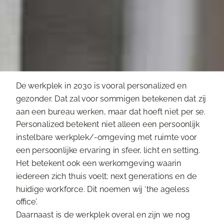
De werkplek in 2030 is vooral personalized en
gezonder. Dat zal voor sommigen betekenen dat zij
aan een bureau werken, maar dat hoeft niet per se.
Personalized betekent niet alleen een persoonlijk
instelbare werkplek/-omgeving met ruimte voor
een persoonlijke ervaring in sfeer, licht en setting.
Het betekent ook een werkomgeving waarin
iedereen zich thuis voelt; next generations en de
huidige workforce. Dit noemen wij ‘the ageless
office’.
Daarnaast is de werkplek overal en zijn we nog