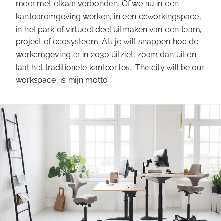
meer met elkaar verbonden. Of we nu in een
kantooromgeving werken, in een coworkingspace,
in het park of virtueel deel uitmaken van een team,
project of ecosysteem. Als je wilt snappen hoe de
werkomgeving er in 2030 uitziet, zoom dan uit en
laat het traditionele kantoor los. ‘The city will be our
workspace’, is mijn motto.