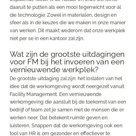
daaruit te putten als een mooi tegenwicht voor al
die technologie. Zowel in materialen, design en
sfeer als in de keuzes die we maken in onze manier
van werken. Dit maakt wederom dat onze werkplek
niet per se in een kantoor zal zijn.
Wat zijn de grootste uitdagingen
voor FM bij het invoeren van een
vernieuwende werkplek?
De grootste uitdaging zal zijn: het loslaten van het
idee dat de werkomgeving wordt neergezet vanuit
Facility Management. Een vernieuwende
werkomgeving die aansluit bij de toekomst van een
bedrijf of team zet je samen met de mensen die er
werken neer. Dat betekent ruimte geven en
luisteren. Snappen dat de werkomgeving ook een
tool van HR is om gezonder en effectiever te