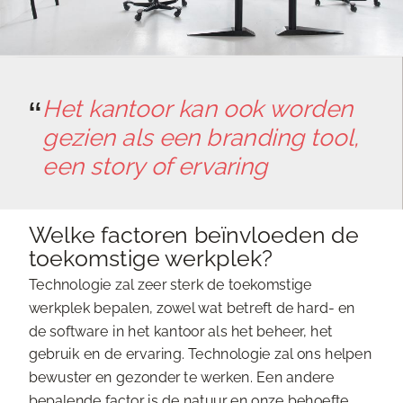
Het kantoor kan ook worden
gezien als een branding tool,
een story of ervaring
Welke factoren beïnvloeden de
toekomstige werkplek?
Technologie zal zeer sterk de toekomstige
werkplek bepalen, zowel wat betreft de hard- en
de software in het kantoor als het beheer, het
gebruik en de ervaring. Technologie zal ons helpen
bewuster en gezonder te werken. Een andere
bepalende factor is de natuur en onze behoefte