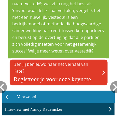
naam Vested®, wat zich nog het best als
‘onvoorwaardelijk’ laat vertalen; vergelijk het
met een huwelijk. Vested® is een
bedrijfsmodel of methode die hoogwaardige
samenwerking nastreeft tussen ketenpartners
en berust op de overtuiging dat alle partijen
zich volledig inzetten voor het gezamenlijk
succes”
Wil je meer weten over Vested®?
Ben jij benieuwd naar het verhaal van
Kate?
Registreer je voor deze keynote
Voorwoord
Interview met Nancy Rademaker