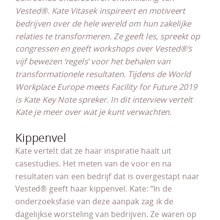
Vested
®. Kate Vitasek inspireert en motiveert
bedrijven over de hele wereld om hun zakelijke
relaties te transformeren. Ze geeft les, spreekt op
congressen en geeft workshops over Vested
®’s
vijf bewezen ‘regels’ voor het behalen van
transformationele resultaten. Tijdens de World
Workplace Europe meets Facility for Future 2019
is Kate Key Note spreker. In dit interview vertelt
Kate je meer over wat je kunt verwachten.
Kippenvel
Kate vertelt dat ze haar inspiratie haalt uit
casestudies. Het meten van de voor en na
resultaten van een bedrijf dat is overgestapt naar
Vested® geeft haar kippenvel. Kate: “In de
onderzoeksfase van deze aanpak zag ik de
dagelijkse worsteling van bedrijven. Ze waren op