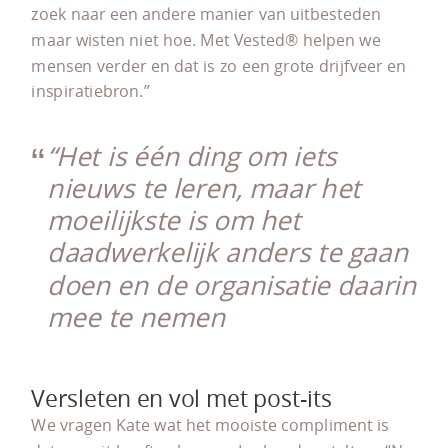
zoek naar een andere manier van uitbesteden
maar wisten niet hoe. Met Vested® helpen we
mensen verder en dat is zo een grote drijfveer en
inspiratiebron.”
“Het is één ding om iets
nieuws te leren, maar het
moeilijkste is om het
daadwerkelijk anders te gaan
doen en de organisatie daarin
mee te nemen
Versleten en vol met post-its
We vragen Kate wat het mooiste compliment is