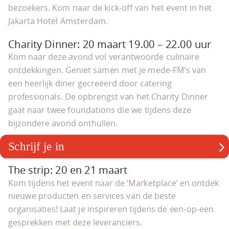
bezoekers. Kom naar de kick-off van het event in het
Jakarta Hotel Amsterdam.
Charity Dinner: 20 maart 19.00 – 22.00 uur
Kom naar deze avond vol verantwoorde culinaire
ontdekkingen. Geniet samen met je mede-FM’s van
een heerlijk diner gecreëerd door catering
professionals. De opbrengst van het Charity Dinner
gaat naar twee foundations die we tijdens deze
bijzondere avond onthullen.
Schrijf je in
The strip: 20 en 21 maart
Kom tijdens het event naar de ‘Marketplace’ en ontdek
nieuwe producten en services van de beste
organisaties! Laat je inspireren tijdens de een-op-een
gesprekken met deze leveranciers.